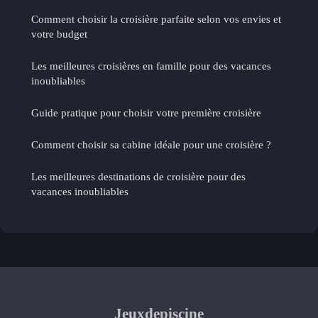
Comment choisir la croisière parfaite selon vos envies et
votre budget
Les meilleures croisières en famille pour des vacances
inoubliables
Guide pratique pour choisir votre première croisière
Comment choisir sa cabine idéale pour une croisière ?
Les meilleures destinations de croisière pour des
vacances inoubliables
Jeuxdepiscine