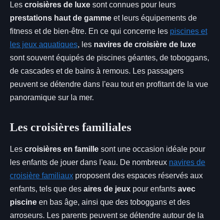
Les
croisières de luxe
sont connues pour leurs
prestations haut de gamme
et leurs équipements de
fitness et de bien-être. En ce qui concerne les
piscines et
les jeux aquatiques
, les
navires de croisière de luxe
sont souvent équipés de piscines géantes, de toboggans,
de cascades et de bains à remous. Les passagers
peuvent se détendre dans l'eau tout en profitant de la vue
panoramique sur la mer.
Les croisières familiales
Les
croisières en famille
sont une occasion idéale pour
les enfants de jouer dans l'eau. De nombreux
navires de
croisière familiaux
proposent des espaces réservés aux
enfants, tels que des
aires de jeux
pour enfants
avec
piscine
en bas âge, ainsi que des toboggans et des
arroseurs. Les parents peuvent se détendre autour de la