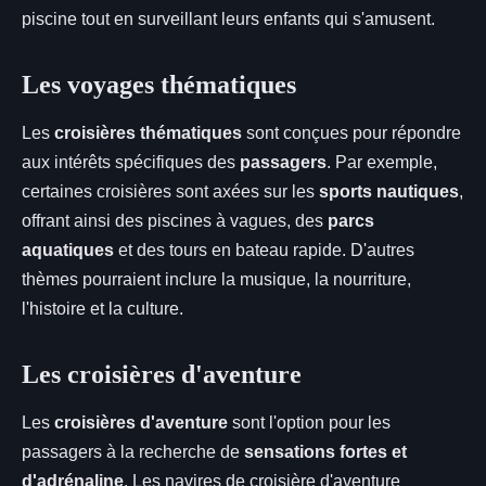
piscine tout en surveillant leurs enfants qui s'amusent.
Les voyages thématiques
Les
croisières thématiques
sont conçues pour répondre
aux intérêts spécifiques des
passagers
. Par exemple,
certaines croisières sont axées sur les
sports nautiques
,
offrant ainsi des piscines à vagues, des
parcs
aquatiques
et des tours en bateau rapide. D'autres
thèmes pourraient inclure la musique, la nourriture,
l'histoire et la culture.
Les croisières d'aventure
Les
croisières d'aventure
sont l'option pour les
passagers à la recherche de
sensations fortes et
d'adrénaline
. Les navires de croisière d'aventure