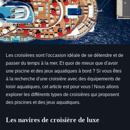
Les croisières sont l'occasion idéale de se détendre et de
passer du temps à la mer. Et quoi de mieux que d'avoir
une piscine et des jeux aquatiques à bord ? Si vous êtes
à la recherche d'une croisière avec des équipements de
loisir aquatiques, cet article est pour vous ! Nous allons
explorer les différents types de croisières qui proposent
des piscines et des jeux aquatiques.
Les navires de croisière de luxe