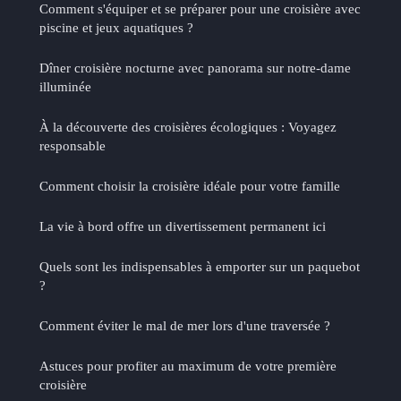
Comment s'équiper et se préparer pour une croisière avec
piscine et jeux aquatiques ?
Dîner croisière nocturne avec panorama sur notre-dame
illuminée
À la découverte des croisières écologiques : Voyagez
responsable
Comment choisir la croisière idéale pour votre famille
La vie à bord offre un divertissement permanent ici
Quels sont les indispensables à emporter sur un paquebot
?
Comment éviter le mal de mer lors d'une traversée ?
Astuces pour profiter au maximum de votre première
croisière