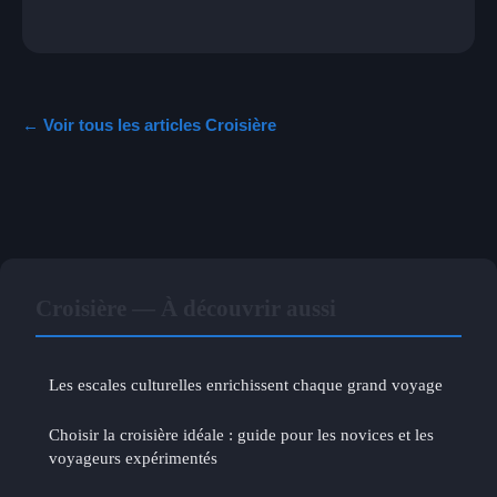
← Voir tous les articles Croisière
Croisière — À découvrir aussi
Les escales culturelles enrichissent chaque grand voyage
Choisir la croisière idéale : guide pour les novices et les
voyageurs expérimentés