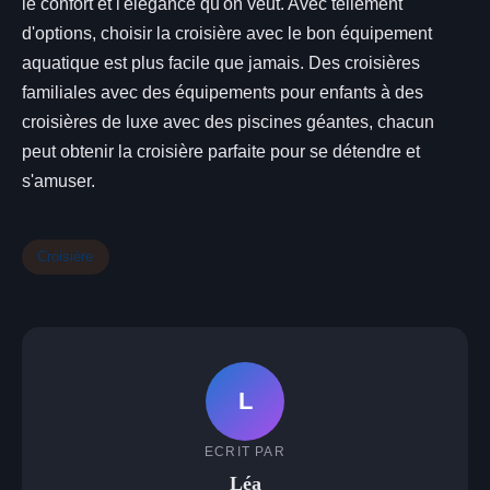
le confort et l'élégance qu'on veut. Avec tellement
d'options, choisir la croisière avec le bon équipement
aquatique est plus facile que jamais. Des croisières
familiales avec des équipements pour enfants à des
croisières de luxe avec des piscines géantes, chacun
peut obtenir la croisière parfaite pour se détendre et
s'amuser.
Croisière
L
ECRIT PAR
Léa